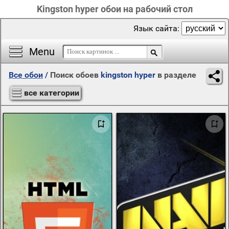
Kingston hyper обои на рабочий стол
Язык сайта:
Menu
Все обои
/
Поиск обоев
kingston hyper
в разделе
все категории