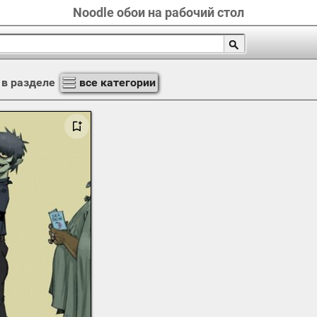
Noodle обои на рабочий стол
в разделе
все категории