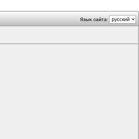
Язык сайта: