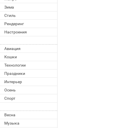
Зима
Стиль
Рендеринг
Настроения
Авиация
Кошки
Технологии
Праздники
Интерьер
Осень
Спорт
Весна
Музыка