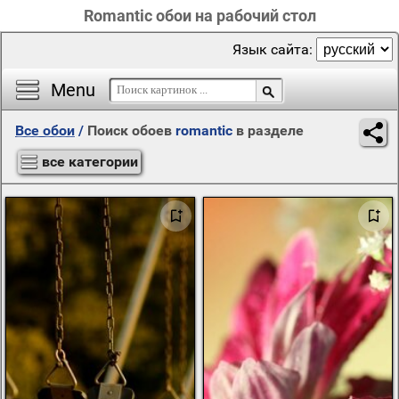
Romantic обои на рабочий стол
Язык сайта:
Menu
Все обои
/
Поиск обоев
romantic
в разделе
все категории