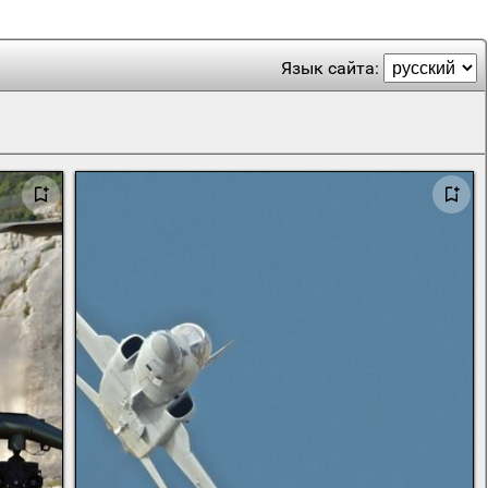
Язык сайта: