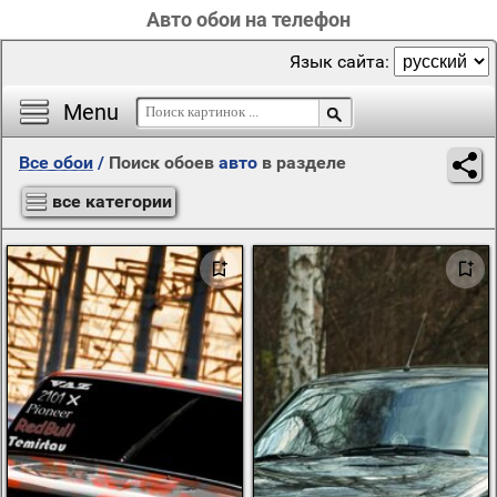
Авто обои на телефон
Язык сайта:
Menu
Все обои
/
Поиск обоев
авто
в разделе
все категории