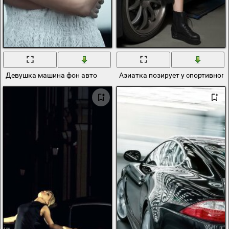
Девушка машина фон авто
Азиатка позирует у спортивного