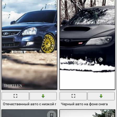
Отечественный авто с низкой посадкой
Черный авто на фоне снега