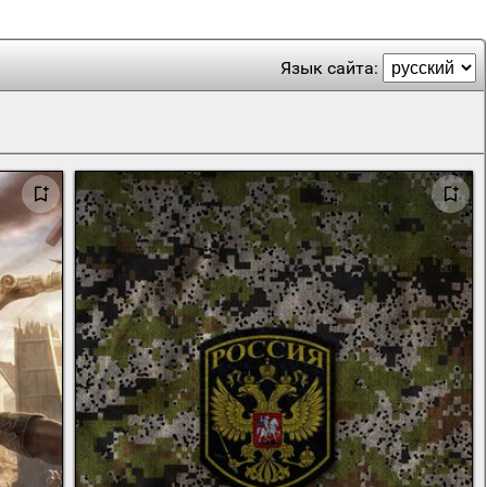
Язык сайта: