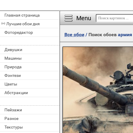
Главная страница
Menu
Лучшие обои дня
Фоторедактор
Все обои
/
Поиск обоев
армия
Девушки
Машины
Природа
Фэнтези
Цветы
Абстракции
Пейзажи
Разное
Текстуры