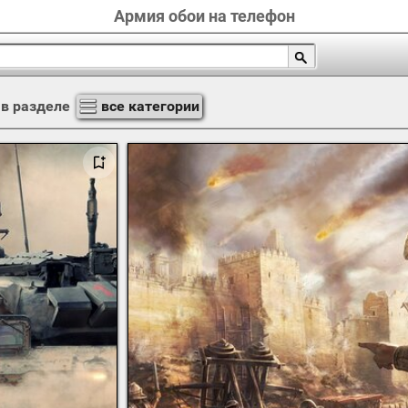
Армия обои на телефон
в разделе
все категории