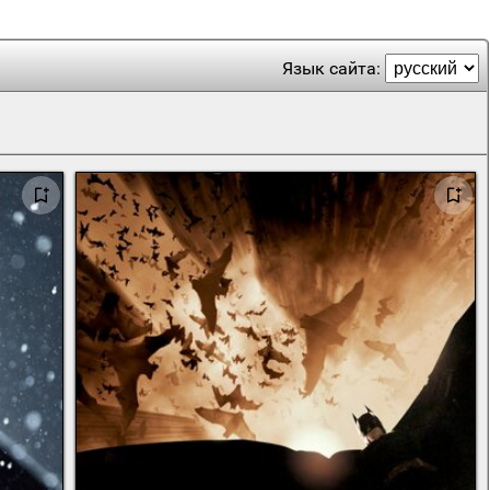
Язык сайта: