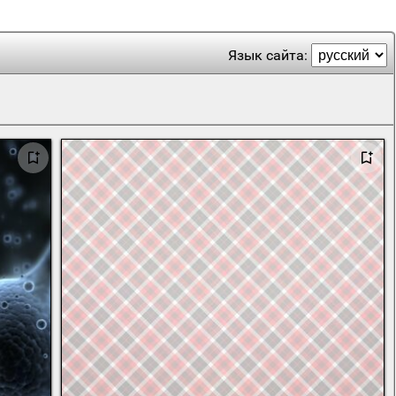
Язык сайта: