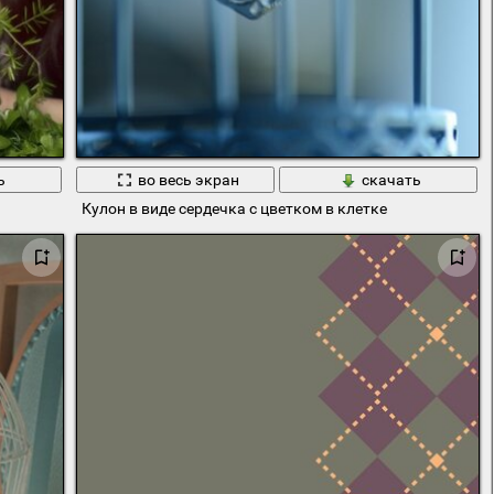
ь
во весь экран
скачать
Кулон в виде сердечка с цветком в клетке