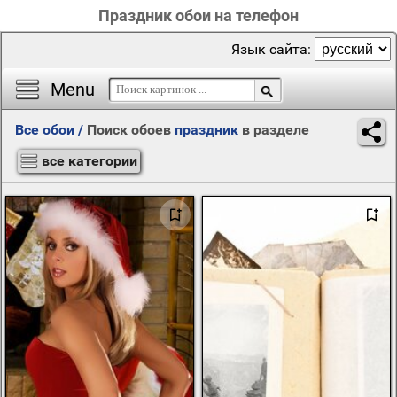
Праздник обои на телефон
Язык сайта:
Menu
Все обои
/
Поиск обоев
праздник
в разделе
все категории