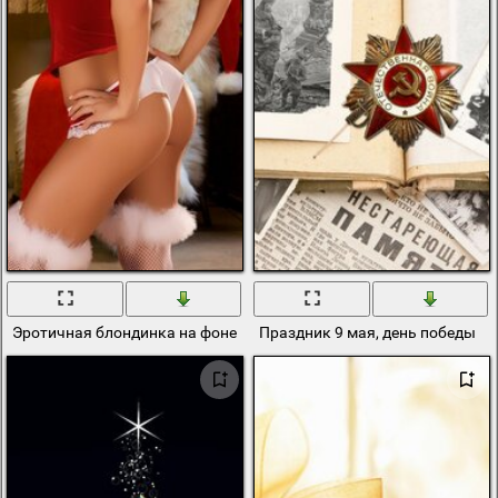
Эротичная блондинка на фоне новогодней атмосферы
Праздник 9 мая, день победы