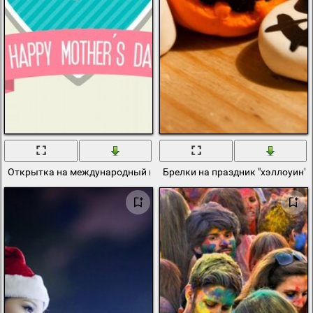
Открытка на международный праздник -день матери
Брелки на праздник "хэллоуин" 