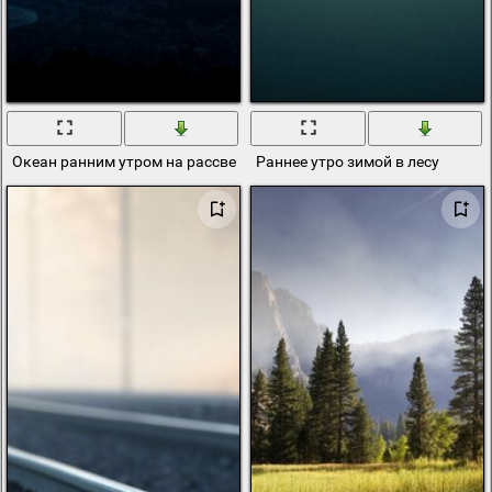
Океан ранним утром на рассвете
Раннее утро зимой в лесу