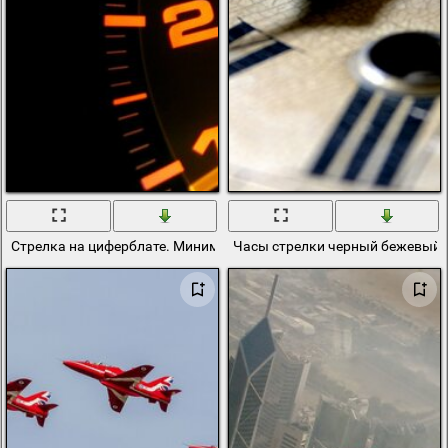
Стрелка на циферблате. Минималистичный рисунок
Часы стрелки черный бежевый