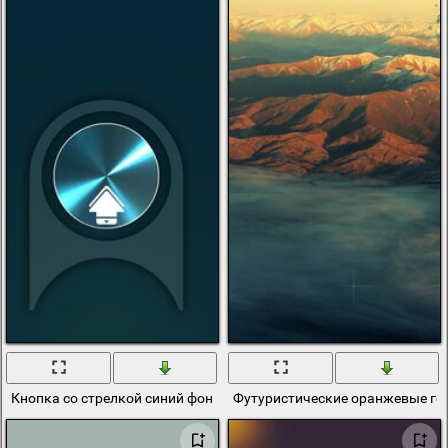
Кнопка со стрелкой синий фон
Футуристические оранжевые го