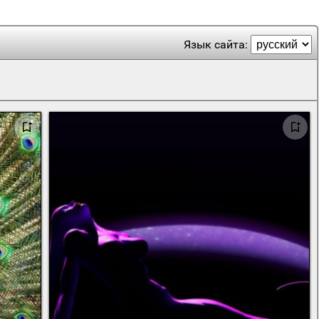
Язык сайта: