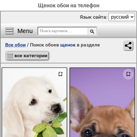
Щенок обои на телефон
Язык сайта:
Menu
Все обои
/
Поиск обоев
щенок
в разделе
все категории