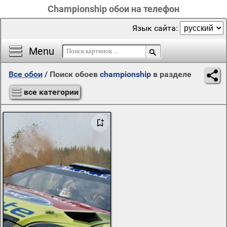
Championship обои на телефон
Язык сайта:
Menu
Все обои
/
Поиск обоев
championship
в разделе
все категории