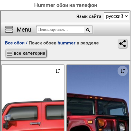
Hummer обои на телефон
Язык сайта:
Menu
Все обои
/
Поиск обоев
hummer
в разделе
все категории