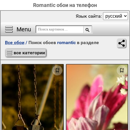
Romantic обои на телефон
Язык сайта:
Menu
Все обои
/
Поиск обоев
romantic
в разделе
все категории