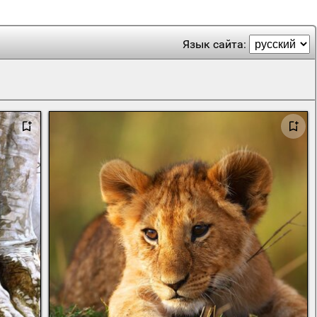
Язык сайта: