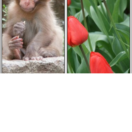
Сегодня скачали 28 раз
Сегодня скачали 28 раз