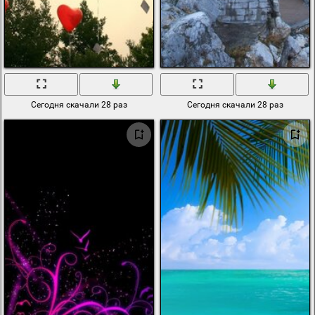
Сегодня скачали 28 раз
Сегодня скачали 28 раз