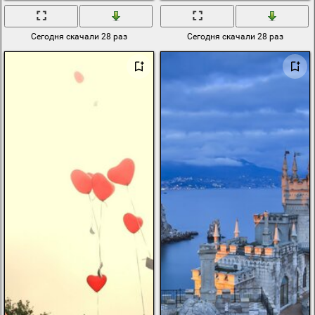
Сегодня скачали 28 раз
Сегодня скачали 28 раз