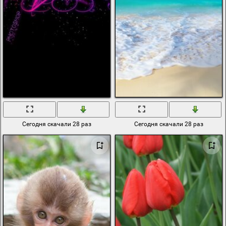
Сегодня скачали 28 раз
Сегодня скачали 28 раз