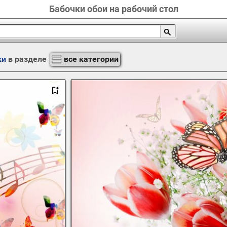
Бабочки обои на рабочий стол
ки
в разделе
все категории