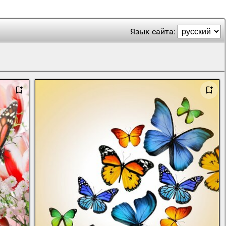
Язык сайта: