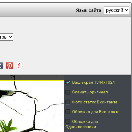
Язык сайта:
Ваш экран 1344x1024
Скачать оригинал
Фото-статус Вконтакте
Обложка для Вконтакте
Обложка для
Одноклассники