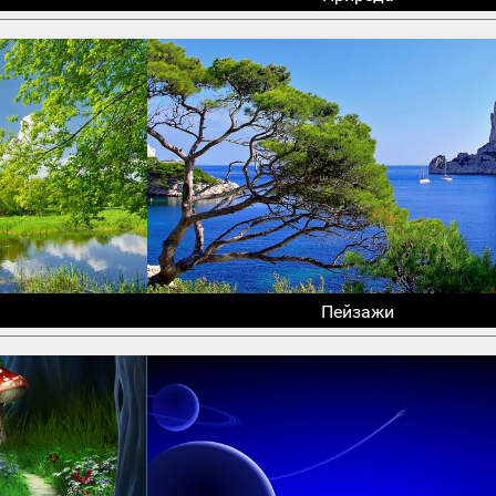
Пейзажи