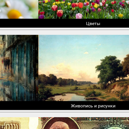
Цветы
Живопись и рисунки