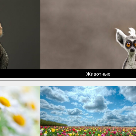
Животные