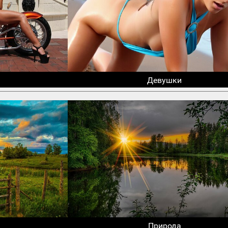
Девушки
Природа