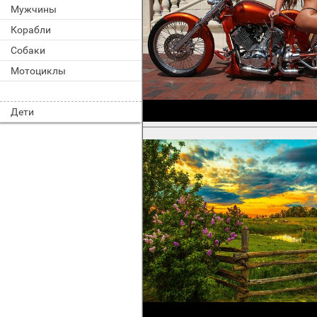
Мужчины
Корабли
Собаки
Мотоциклы
Дети