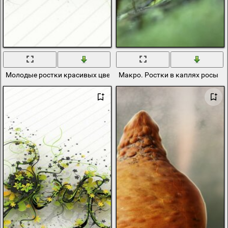
Молодые ростки красивых цветов
Макро. Ростки в каплях росы