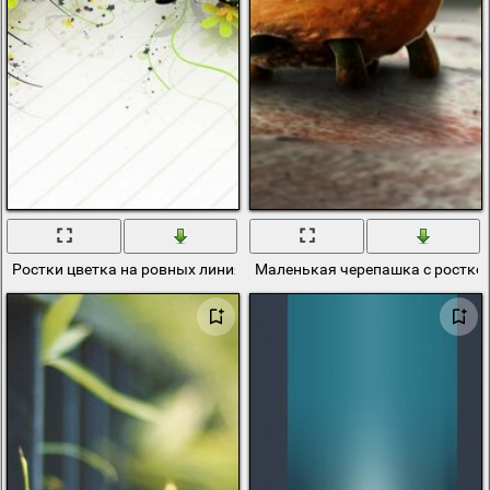
Ростки цветка на ровных линиях
Маленькая черепашка с ростко