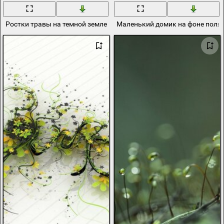
Ростки травы на темной земле
Маленький домик на фоне поля 