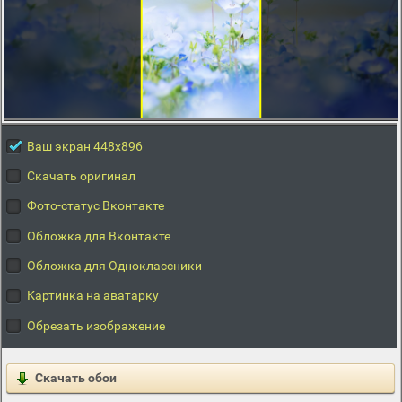
Ваш экран 448x896
Скачать оригинал
Фото-статус Вконтакте
Обложка для Вконтакте
Обложка для Одноклассники
Картинка на аватарку
Обрезать изображение
Скачать обои