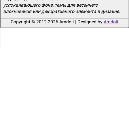
успокаивающего фона, темы для весеннего
вдохновения или декоративного элемента в дизайне.
Copyright © 2012-2026 Amdoit | Designed by
Amdoit