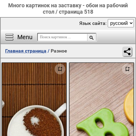
Много картинок на заставку - обои на рабочий
стол / страница 518
Язык сайта:
Menu
Главная страница
/
Разное