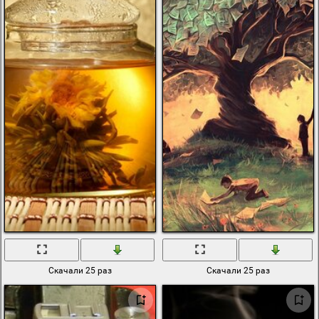
Скачали 25 раз
Скачали 25 раз