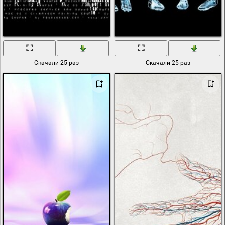
Скачали 25 раз
Скачали 25 раз