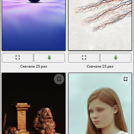
Скачали 25 раз
Скачали 25 раз