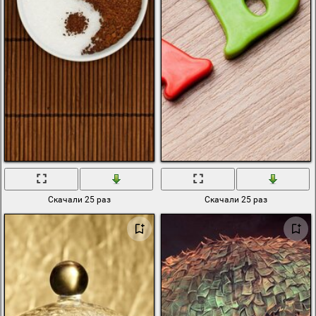
Скачали 25 раз
Скачали 25 раз