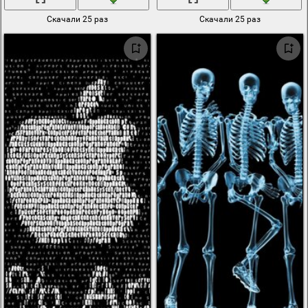
Скачали 25 раз
Скачали 25 раз