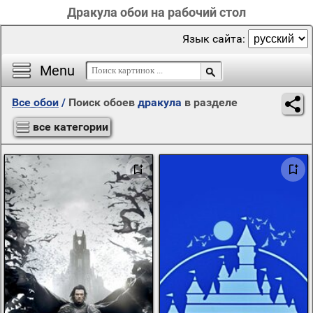
Дракула обои на рабочий стол
Язык сайта:
Menu
Все обои
/
Поиск обоев
дракула
в разделе
все категории