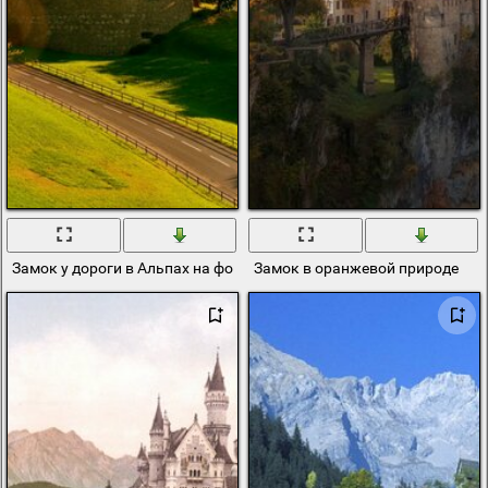
Замок у дороги в Альпах на фоне гор
Замок в оранжевой природе