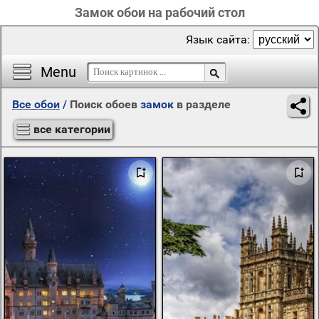
Замок обои на рабочий стол
Язык сайта:
Menu
Все обои
/
Поиск обоев
замок
в разделе
все категории