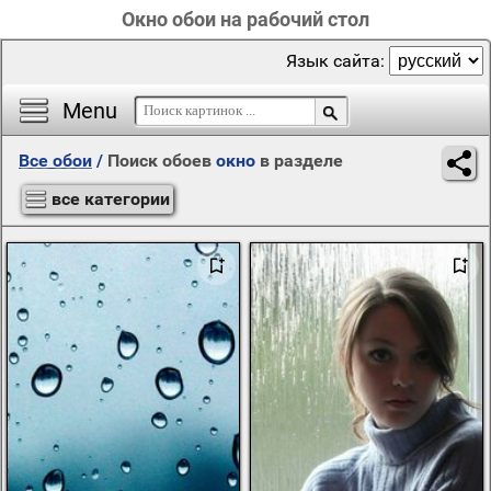
Окно обои на рабочий стол
Язык сайта:
Menu
Все обои
/
Поиск обоев
окно
в разделе
все категории