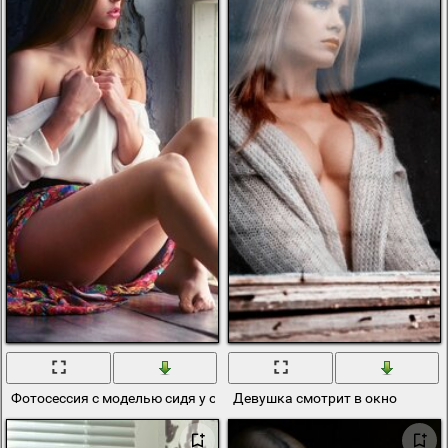
Фотосессия с моделью сидя у окна
Девушка смотрит в окно