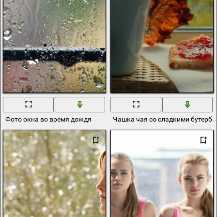
Фото окна во время дождя
Чашка чая со сладкими бутербр