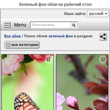
Зеленый фон обои на рабочий стол
Язык сайта:
Menu
Все обои
/
Поиск обоев
зеленый фон
в разделе
все категории