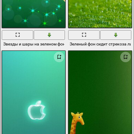
Звезды и шары на зеленом фоне
Зеленый фон сидит стрекоза лис