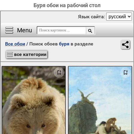
Буря обои на рабочий стол
Язык сайта:
Menu
Все обои
/
Поиск обоев
буря
в разделе
все категории