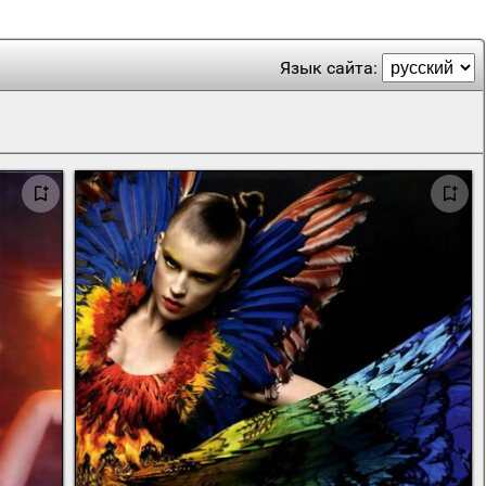
Язык сайта: