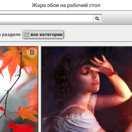
Жара обои на рабочий стол
 разделе
все категории