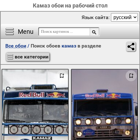
Камаз обои на рабочий стол
Язык сайта:
Menu
Все обои
/
Поиск обоев
камаз
в разделе
все категории