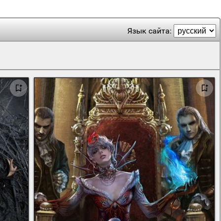
Язык сайта: