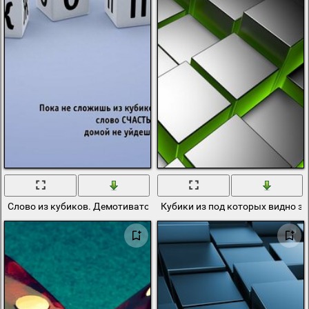
Слово из кубиков. Демотиватор счастья
Кубики из под которых видно з