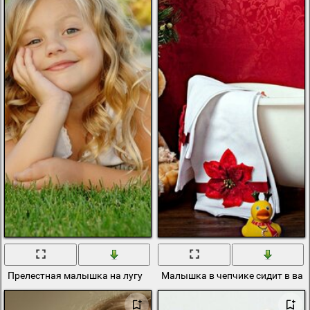
Прелестная малышка на лугу
Малышка в чепчике сидит в ва