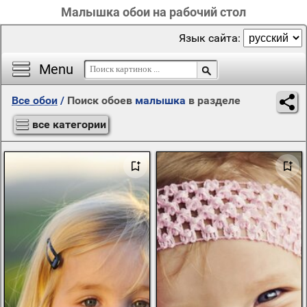
Малышка обои на рабочий стол
Язык сайта:
Menu
Все обои
/
Поиск обоев
малышка
в разделе
все категории