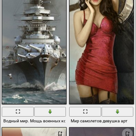
Водный мир. Мощь военных кораблей
Мир самолетов девушка арт