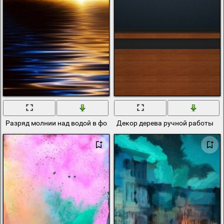
Разряд молнии над водой в форме дуги
Декор дерева ручной работы