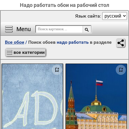
Надо работать обои на рабочий стол
Язык сайта:
Menu
Все обои
/
Поиск обоев
надо работать
в разделе
все категории