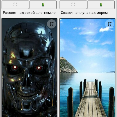
Рассвет над рекой в летнем лесу
Сказочная луна над морем