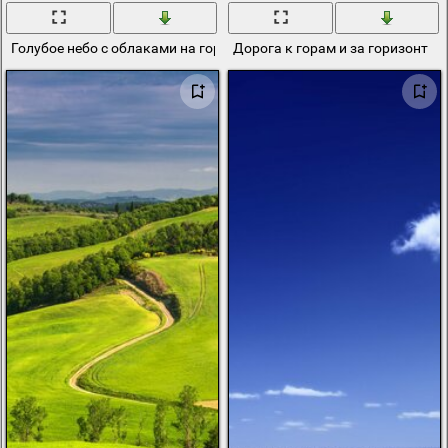
Голубое небо с облаками на горизонте моря
Дорога к горам и за горизонт