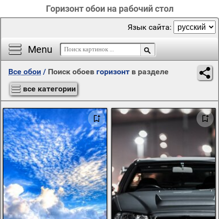
Горизонт обои на рабочий стол
Язык сайта:
Menu
Все обои
/
Поиск обоев
горизонт
в разделе
все категории