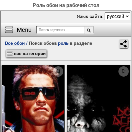
Роль обои на рабочий стол
Язык сайта:
Menu
Все обои
/
Поиск обоев
роль
в разделе
все категории