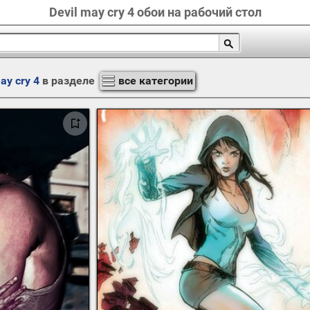
Devil may cry 4 обои на рабочий стол
ay cry 4
в разделе
все категории