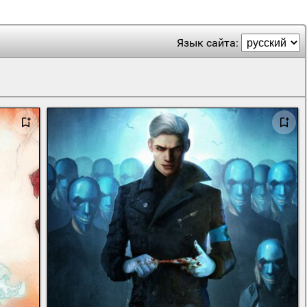
Язык сайта: