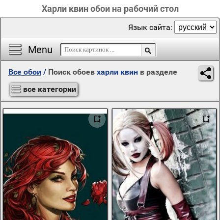
Харли квин обои на рабочий стол
Язык сайта:
Menu
Все обои
/
Поиск обоев
харли квин
в разделе
все категории