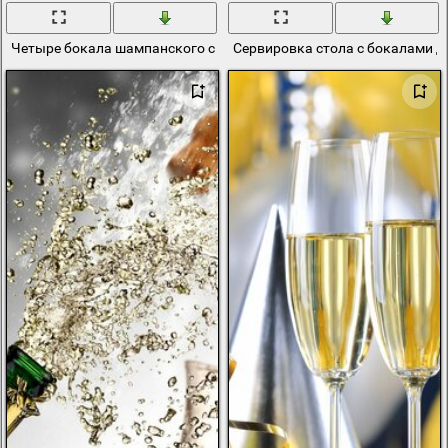
Четыре бокала шампанского с цифрами символизирующими нас
Сервировка стола с бокалами 