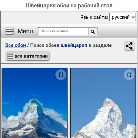
Швейцария обои на рабочий стол
Язык сайта:
Menu
Все обои
/
Поиск обоев
швейцария
в разделе
все категории