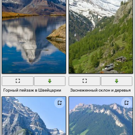
Горный пейзаж в Швейцарии
Заснеженный склон и деревья 