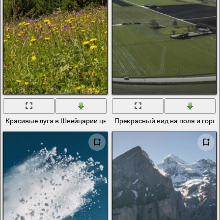
Красивые луга в Швейцарии цветы и деревья
Прекрасный вид на поля и горы