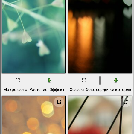
Макро фото. Растение. Эффект боке
Эффект боке сердечки которые