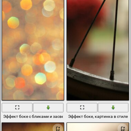
Эффект боке с бликами и засветами
Эффект боке, картинка в стиле 