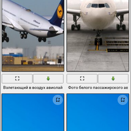
Взлетающий в воздух авиолайнер
Фото белого пассажирского ав