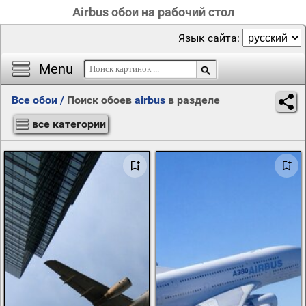
Airbus обои на рабочий стол
Язык сайта:
Menu
Все обои
/
Поиск обоев
airbus
в разделе
все категории