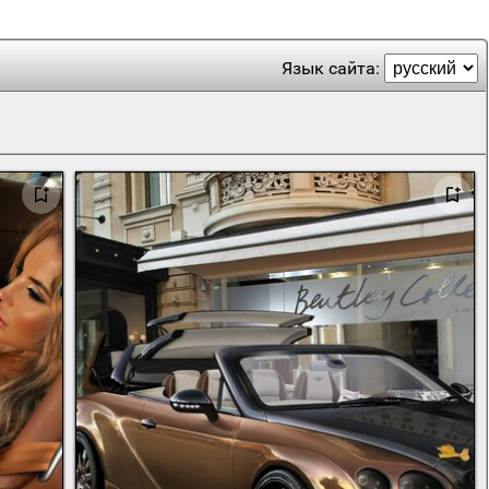
Язык сайта: