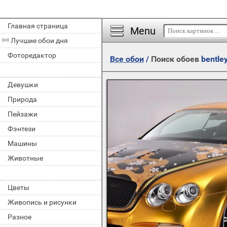
Главная страница
Menu
Лучшие обои дня
Фоторедактор
Все обои
/
Поиск обоев
bentle
Девушки
Природа
Пейзажи
Фэнтези
Машины
Животные
Цветы
Живопись и рисунки
Разное