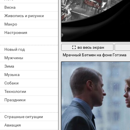
Весна
Живопись и рисунки
Макро
Настроения
во весь экран
Новый год
Мрачный Бэтмен на фоне Готэма
Мужчины
Зима
Музыка
Собаки
Технологии
Праздники
Страшные ситуации
Авиация