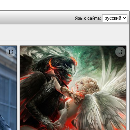
Язык сайта: