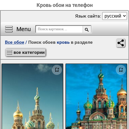
Кровь обои на телефон
Язык сайта:
Menu
Все обои
/
Поиск обоев
кровь
в разделе
все категории