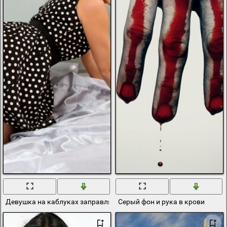
Девушка на каблуках заправляет кровать
Серый фон и рука в крови