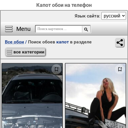
Капот обои на телефон
Язык сайта:
Menu
Все обои
/
Поиск обоев
капот
в разделе
все категории