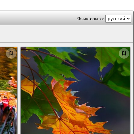
Язык сайта: