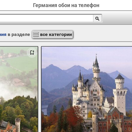
Германия обои на телефон
ния
в разделе
все категории