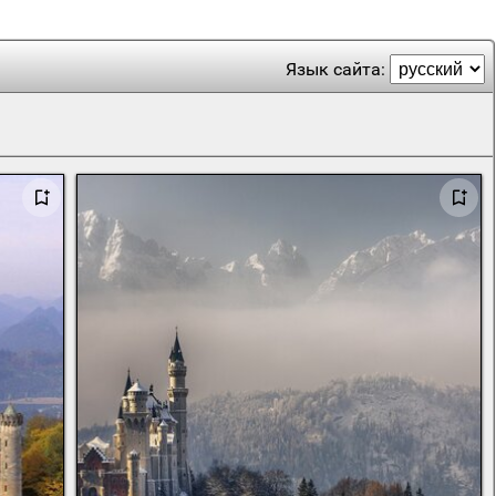
Язык сайта: